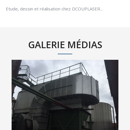
Etude, dessin et réalisation chez DCOUPLASER...
GALERIE MÉDIAS