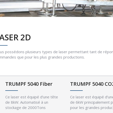
ASER 2D
us possédons plusieurs types de laser permettant tant de répond
mmandes que pour les plus grandes productions.
TRUMPF 5040 Fiber
TRUMPF 5040 CO
Ce laser est équipé d’une tête
Ce laser est équipé d’un
de 8kW. Automatisé à un
de 6kW principalement 
stockage de 2000Tons
pour les grandes produc