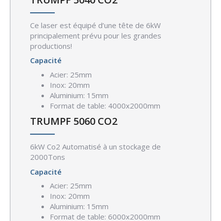
Ce laser est équipé d’une tête de 6kW
principalement prévu pour les grandes
productions!
Capacité
Acier: 25mm
Inox: 20mm
Aluminium: 15mm
Format de table: 4000x2000mm
TRUMPF 5060 CO2
6kW Co2 Automatisé à un stockage de
2000Tons
Capacité
Acier: 25mm
Inox: 20mm
Aluminium: 15mm
Format de table: 6000x2000mm