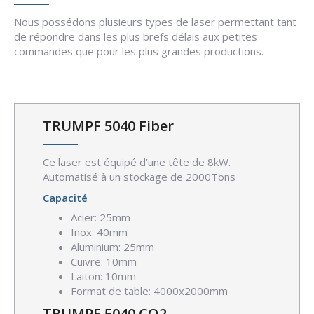
Nous possédons plusieurs types de laser permettant tant
de répondre dans les plus brefs délais aux petites
commandes que pour les plus grandes productions.
TRUMPF 5040 Fiber
Ce laser est équipé d’une tête de 8kW.
Automatisé à un stockage de 2000Tons
Capacité
Acier: 25mm
Inox: 40mm
Aluminium: 25mm
Cuivre: 10mm
Laiton: 10mm
Format de table: 4000x2000mm
TRUMPF 5040 CO2